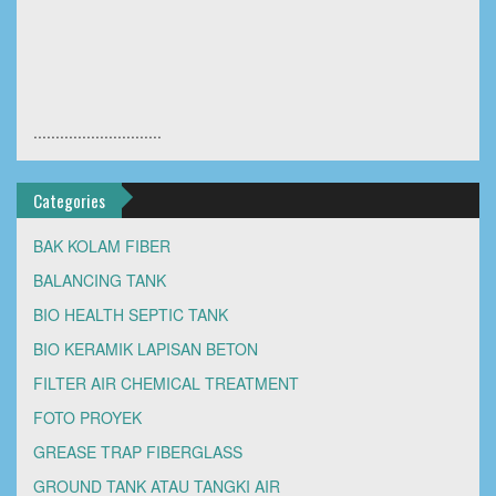
.............................
Categories
BAK KOLAM FIBER
BALANCING TANK
BIO HEALTH SEPTIC TANK
BIO KERAMIK LAPISAN BETON
FILTER AIR CHEMICAL TREATMENT
FOTO PROYEK
GREASE TRAP FIBERGLASS
GROUND TANK ATAU TANGKI AIR