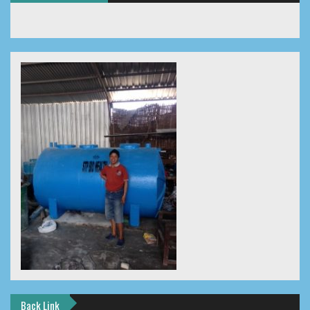
Back Link