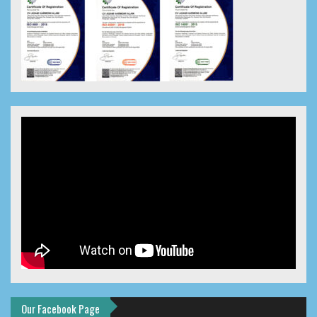
Our Facebook Page