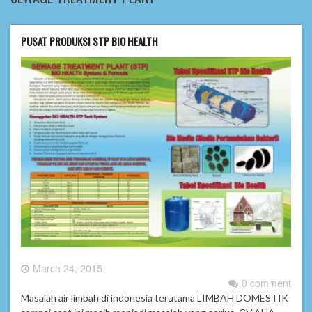
PUSAT PRODUKSI STP BIO HEALTH
March 24, 2015
0 comment
Masalah air limbah di indonesia terutama LIMBAH DOMESTIK