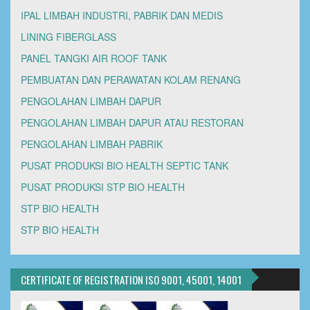
IPAL LIMBAH INDUSTRI, PABRIK DAN MEDIS
LINING FIBERGLASS
PANEL TANGKI AIR ROOF TANK
PEMBUATAN DAN PERAWATAN KOLAM RENANG
PENGOLAHAN LIMBAH DAPUR
PENGOLAHAN LIMBAH DAPUR ATAU RESTORAN
PENGOLAHAN LIMBAH PABRIK
PUSAT PRODUKSI BIO HEALTH SEPTIC TANK
PUSAT PRODUKSI STP BIO HEALTH
STP BIO HEALTH
STP BIO HEALTH
CERTIFICATE OF REGISTRATION ISO 9001, 45001, 14001