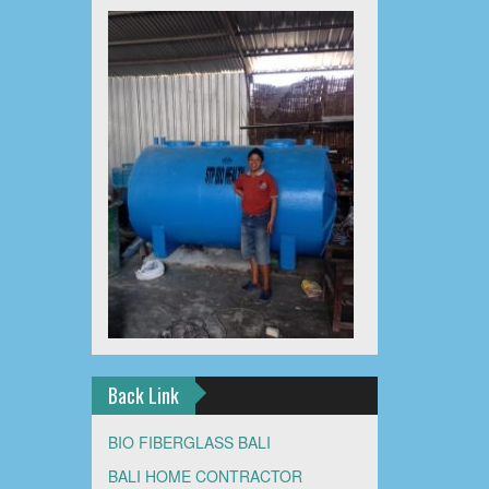
Back Link
BIO FIBERGLASS BALI
BALI HOME CONTRACTOR