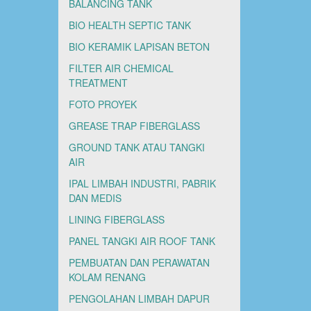
BALANCING TANK
BIO HEALTH SEPTIC TANK
BIO KERAMIK LAPISAN BETON
FILTER AIR CHEMICAL
TREATMENT
FOTO PROYEK
GREASE TRAP FIBERGLASS
GROUND TANK ATAU TANGKI
AIR
IPAL LIMBAH INDUSTRI, PABRIK
DAN MEDIS
LINING FIBERGLASS
PANEL TANGKI AIR ROOF TANK
PEMBUATAN DAN PERAWATAN
KOLAM RENANG
PENGOLAHAN LIMBAH DAPUR