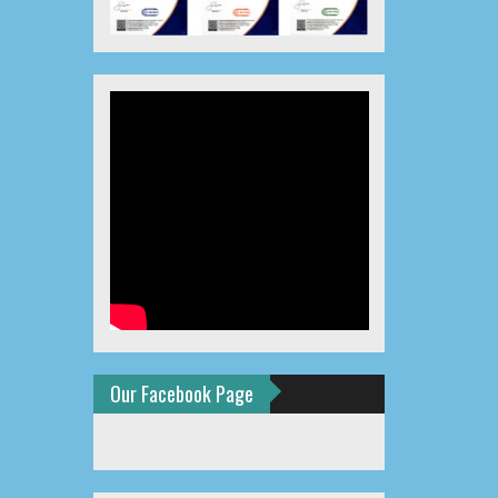
Our Facebook Page