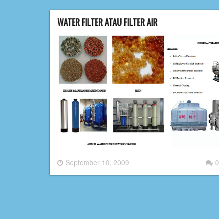
WATER FILTER ATAU FILTER AIR
September 10, 2009
0