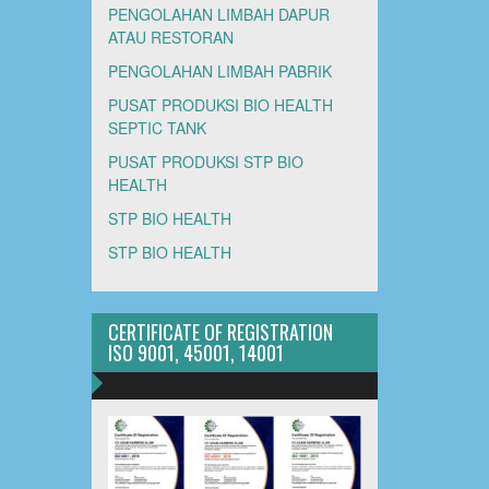
PENGOLAHAN LIMBAH DAPUR
ATAU RESTORAN
PENGOLAHAN LIMBAH PABRIK
PUSAT PRODUKSI BIO HEALTH
SEPTIC TANK
PUSAT PRODUKSI STP BIO
HEALTH
STP BIO HEALTH
STP BIO HEALTH
CERTIFICATE OF REGISTRATION
ISO 9001, 45001, 14001