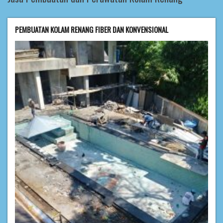
PEMBUATAN KOLAM RENANG FIBER DAN KONVENSIONAL