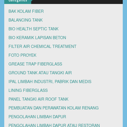
BAK KOLAM FIBER
BALANCING TANK
BIO HEALTH SEPTIC TANK
BIO KERAMIK LAPISAN BETON
FILTER AIR CHEMICAL TREATMENT
FOTO PROYEK
GREASE TRAP FIBERGLASS
GROUND TANK ATAU TANGKI AIR
IPAL LIMBAH INDUSTRI, PABRIK DAN MEDIS
LINING FIBERGLASS
PANEL TANGKI AIR ROOF TANK
PEMBUATAN DAN PERAWATAN KOLAM RENANG
PENGOLAHAN LIMBAH DAPUR
PENGOLAHAN LIMBAH DAPUR ATAU RESTORAN