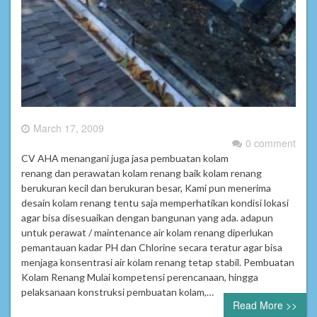
March 17, 2009
0 comment
CV AHA menangani juga jasa pembuatan kolam
renang dan perawatan kolam renang baik kolam renang
berukuran kecil dan berukuran besar, Kami pun menerima
desain kolam renang tentu saja memperhatikan kondisi lokasi
agar bisa disesuaikan dengan bangunan yang ada. adapun
untuk perawat / maintenance air kolam renang diperlukan
pemantauan kadar PH dan Chlorine secara teratur agar bisa
menjaga konsentrasi air kolam renang tetap stabil. Pembuatan
Kolam Renang Mulai kompetensi perencanaan, hingga
pelaksanaan konstruksi pembuatan kolam,…
Read More >>