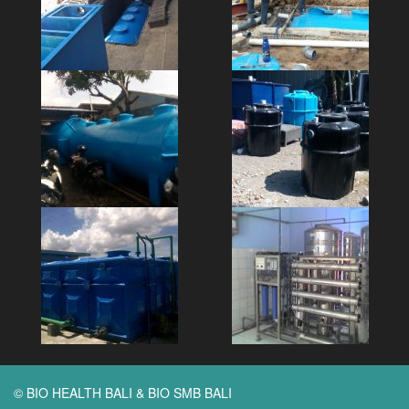
© BIO HEALTH BALI & BIO SMB BALI