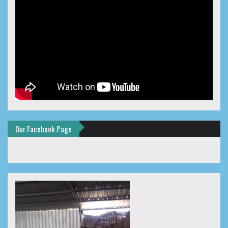
Our Facebook Page