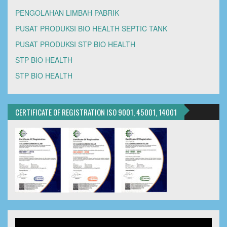
PENGOLAHAN LIMBAH PABRIK
PUSAT PRODUKSI BIO HEALTH SEPTIC TANK
PUSAT PRODUKSI STP BIO HEALTH
STP BIO HEALTH
STP BIO HEALTH
CERTIFICATE OF REGISTRATION ISO 9001, 45001, 14001