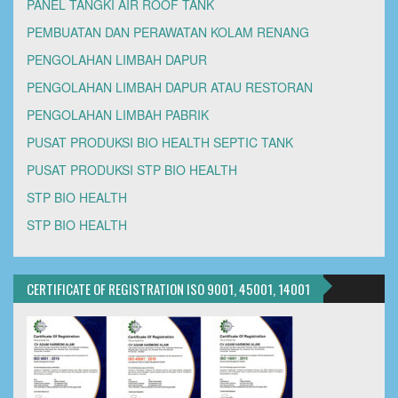
PANEL TANGKI AIR ROOF TANK
PEMBUATAN DAN PERAWATAN KOLAM RENANG
PENGOLAHAN LIMBAH DAPUR
PENGOLAHAN LIMBAH DAPUR ATAU RESTORAN
PENGOLAHAN LIMBAH PABRIK
PUSAT PRODUKSI BIO HEALTH SEPTIC TANK
PUSAT PRODUKSI STP BIO HEALTH
STP BIO HEALTH
STP BIO HEALTH
CERTIFICATE OF REGISTRATION ISO 9001, 45001, 14001