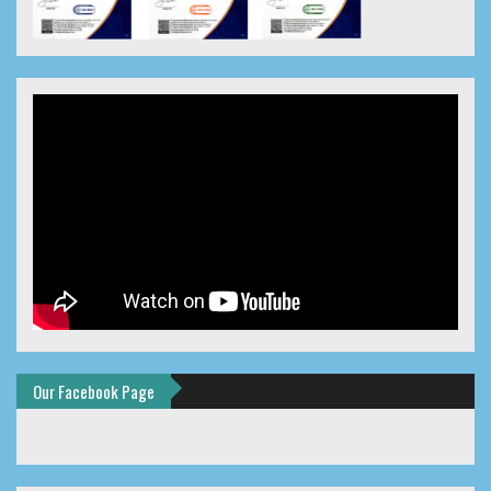
Our Facebook Page