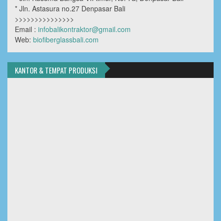
* Jln. Astasura no.27 Denpasar Bali
>>>>>>>>>>>>>>>
Email :
infobalikontraktor@gmail.com
Web:
biofiberglassbali.com
KANTOR & TEMPAT PRODUKSI