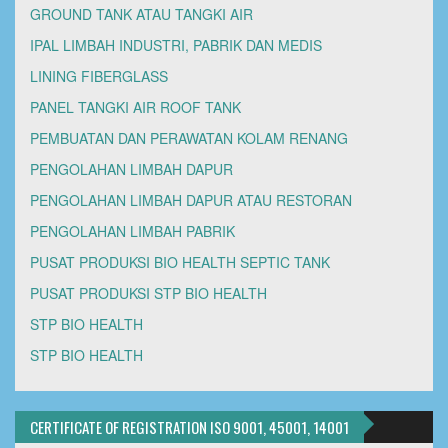
GROUND TANK ATAU TANGKI AIR
IPAL LIMBAH INDUSTRI, PABRIK DAN MEDIS
LINING FIBERGLASS
PANEL TANGKI AIR ROOF TANK
PEMBUATAN DAN PERAWATAN KOLAM RENANG
PENGOLAHAN LIMBAH DAPUR
PENGOLAHAN LIMBAH DAPUR ATAU RESTORAN
PENGOLAHAN LIMBAH PABRIK
PUSAT PRODUKSI BIO HEALTH SEPTIC TANK
PUSAT PRODUKSI STP BIO HEALTH
STP BIO HEALTH
STP BIO HEALTH
CERTIFICATE OF REGISTRATION ISO 9001, 45001, 14001