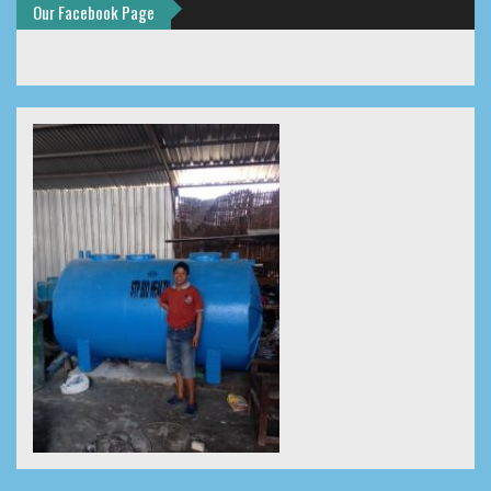
Our Facebook Page