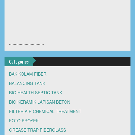
.............................
Categories
BAK KOLAM FIBER
BALANCING TANK
BIO HEALTH SEPTIC TANK
BIO KERAMIK LAPISAN BETON
FILTER AIR CHEMICAL TREATMENT
FOTO PROYEK
GREASE TRAP FIBERGLASS