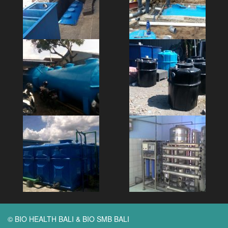
© BIO HEALTH BALI & BIO SMB BALI