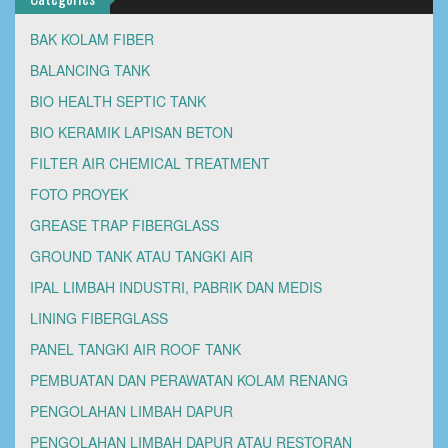
BAK KOLAM FIBER
BALANCING TANK
BIO HEALTH SEPTIC TANK
BIO KERAMIK LAPISAN BETON
FILTER AIR CHEMICAL TREATMENT
FOTO PROYEK
GREASE TRAP FIBERGLASS
GROUND TANK ATAU TANGKI AIR
IPAL LIMBAH INDUSTRI, PABRIK DAN MEDIS
LINING FIBERGLASS
PANEL TANGKI AIR ROOF TANK
PEMBUATAN DAN PERAWATAN KOLAM RENANG
PENGOLAHAN LIMBAH DAPUR
PENGOLAHAN LIMBAH DAPUR ATAU RESTORAN