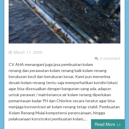
March 17, 2009
0 comment
CV AHA menangani juga jasa pembuatan kolam
renang dan perawatan kolam renang baik kolam renang
berukuran kecil dan berukuran besar, Kami pun menerima
desain kolam renang tentu saja memperhatikan kondisi lokasi
agar bisa disesuaikan dengan bangunan yang ada. adapun
untuk perawat / maintenance air kolam renang diperlukan
pemantauan kadar PH dan Chlorine secara teratur agar bisa
menjaga konsentrasi air kolam renang tetap stabil. Pembuatan
Kolam Renang Mulai kompetensi perencanaan, hingga
pelaksanaan konstruksi pembuatan kolam,…
Read More >>