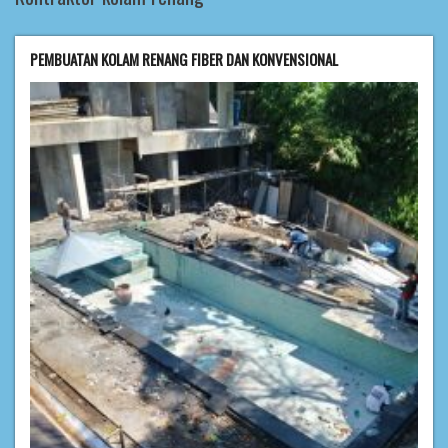
PEMBUATAN KOLAM RENANG FIBER DAN KONVENSIONAL