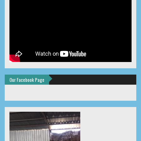
Our Facebook Page