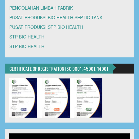
PENGOLAHAN LIMBAH PABRIK
PUSAT PRODUKSI BIO HEALTH SEPTIC TANK
PUSAT PRODUKSI STP BIO HEALTH
STP BIO HEALTH
STP BIO HEALTH
CERTIFICATE OF REGISTRATION ISO 9001, 45001, 14001